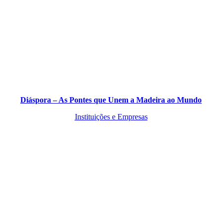
Diáspora – As Pontes que Unem a Madeira ao Mundo
Instituições e Empresas