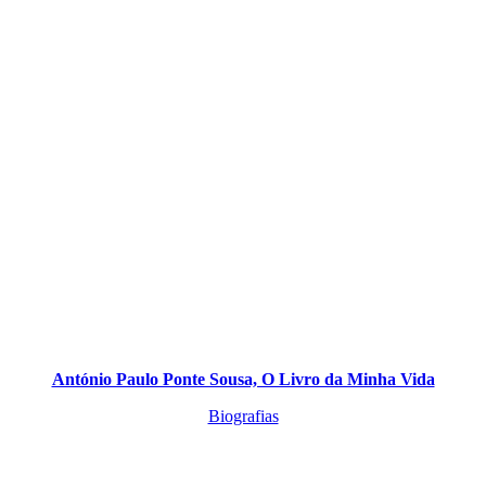
António Paulo Ponte Sousa, O Livro da Minha Vida
Biografias