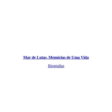
Mar de Lutas, Memórias de Uma Vida
Biografias