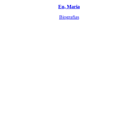
Eu, Maria
Biografias