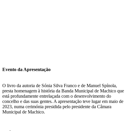
Evento da Apresentação
O livro da autoria de Sónia Silva Franco e de Manuel Spínola,
presta homenagem à história da Banda Municipal de Machico que
está profundamente entrelaçada com o desenvolvimento do
concelho e das suas gentes. A apresentação teve lugar em maio de
2023, numa cerimónia presidida pelo presidente da Câmara
Municipal de Machico.