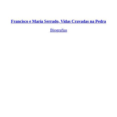
Francisco e Maria Serrado, Vidas Cravadas na Pedra
Biografias