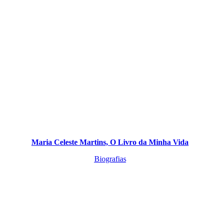
Maria Celeste Martins, O Livro da Minha Vida
Biografias