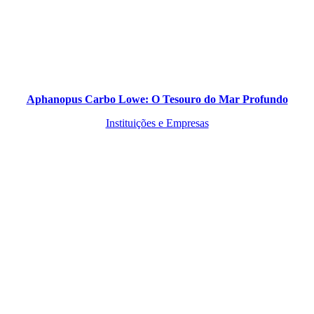
Aphanopus Carbo Lowe: O Tesouro do Mar Profundo
Instituições e Empresas