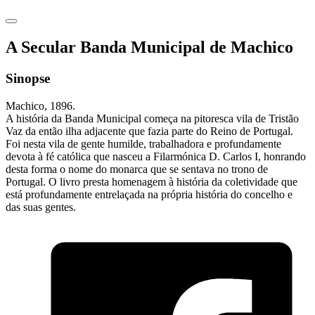
A Secular Banda Municipal de Machico
Sinopse
Machico, 1896.
A história da Banda Municipal começa na pitoresca vila de Tristão
Vaz da então ilha adjacente que fazia parte do Reino de Portugal.
Foi nesta vila de gente humilde, trabalhadora e profundamente
devota à fé católica que nasceu a Filarmónica D. Carlos I, honrando
desta forma o nome do monarca que se sentava no trono de
Portugal. O livro presta homenagem à história da coletividade que
está profundamente entrelaçada na própria história do concelho e
das suas gentes.