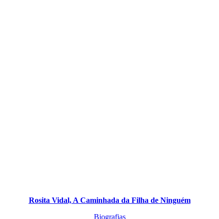
Rosita Vidal, A Caminhada da Filha de Ninguém
Biografias